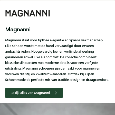
Magnanni
Magnanni staat voor tijdloze elegantie en Spaans vakmanschap.
Elke schoen wordt met de hand vervaardigd door ervaren
ambachtslieden. Hoogwaardig leer en verfijnde afwerking
garanderen zowel luxe als comfort. De collectie combineert
klassieke silhouetten met moderne details voor een verfijnde
uitstraling. Magnanni schoenen zijn gemaakt voor mannen en
vrouwen die stijl en kwaliteit waarderen. Ontdek bij Klijsen
Schoenmode de perfecte mix van traditie, design en draagcomfort.
Bekijk alles van Magnanni