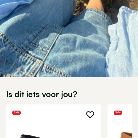
Is dit iets voor jou?
Sale
Sale