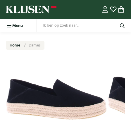
Menu
Home
Dames