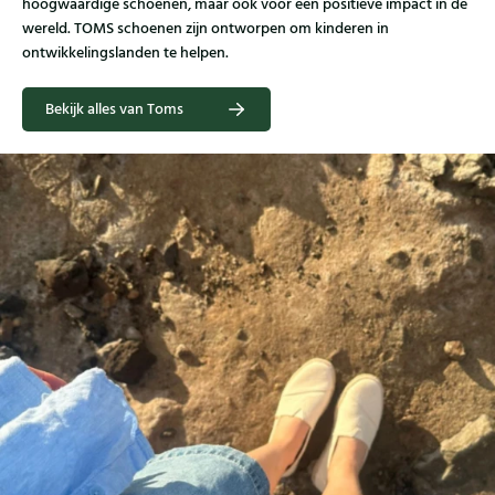
hoogwaardige schoenen, maar ook voor een positieve impact in de
wereld. TOMS schoenen zijn ontworpen om kinderen in
ontwikkelingslanden te helpen.
Bekijk alles van Toms