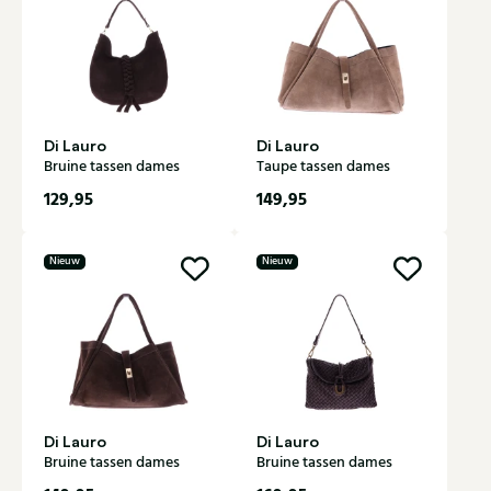
Di Lauro
Di Lauro
Bruine tassen dames
Taupe tassen dames
129,95
149,95
Nieuw
Nieuw
Di Lauro
Di Lauro
Bruine tassen dames
Bruine tassen dames