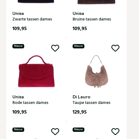
Unisa
Unisa
Zwarte tassen dames
Bruine tassen dames
109,95
109,95
Nieuw
Nieuw
Unisa
Di Lauro
Rode tassen dames
Taupe tassen dames
109,95
129,95
Nieuw
Nieuw