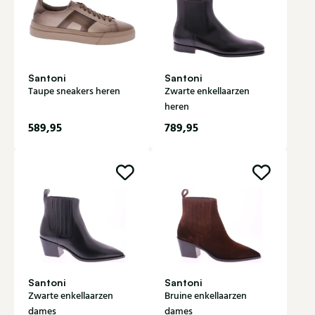
Santoni
Santoni
Taupe sneakers heren
Zwarte enkellaarzen
heren
589,95
789,95
Santoni
Santoni
Zwarte enkellaarzen
Bruine enkellaarzen
dames
dames