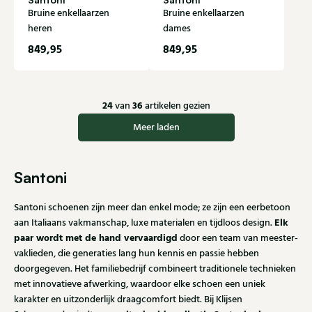
Bruine enkellaarzen
Bruine enkellaarzen
heren
dames
849,95
849,95
24
36
van
artikelen gezien
Meer laden
Santoni
Santoni schoenen zijn meer dan enkel mode; ze zijn een eerbetoon
Elk
aan Italiaans vakmanschap, luxe materialen en tijdloos design.
paar wordt met de hand vervaardigd
door een team van meester-
vaklieden, die generaties lang hun kennis en passie hebben
doorgegeven. Het familiebedrijf combineert traditionele technieken
met innovatieve afwerking, waardoor elke schoen een uniek
karakter en uitzonderlijk draagcomfort biedt. Bij Klijsen