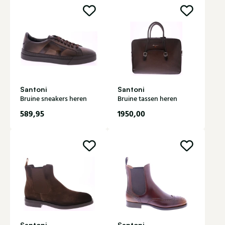
Santoni
Santoni
Bruine sneakers heren
Bruine tassen heren
589,95
1950,00
Santoni
Santoni