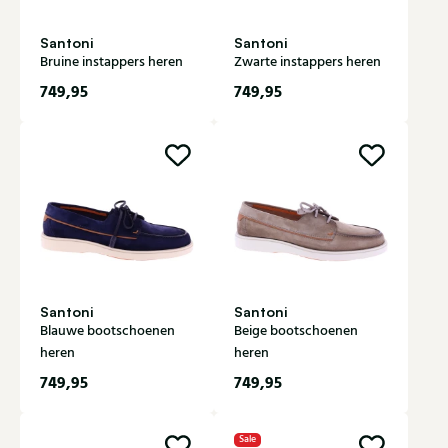
Santoni
Santoni
Bruine instappers heren
Zwarte instappers heren
749,95
749,95
Santoni
Santoni
Blauwe bootschoenen
Beige bootschoenen
heren
heren
749,95
749,95
Sale