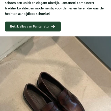
schoen een uniek en elegant uiterlijk. Pantanetti combineert
traditie, kwaliteit en moderne stijl voor dames en heren die waarde
hechten aan tijdloos schoeisel.
Bekijk alles van Pantanetti