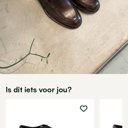
Is dit iets voor jou?