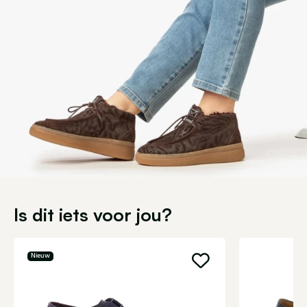
Is dit iets voor jou?
Nieuw