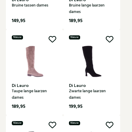
Bruine tassen dames
Bruine lange laarzen
dames
149,95
189,95
Nieuw
Nieuw
Di Lauro
Di Lauro
Taupe lange laarzen
Zwarte lange laarzen
dames
dames
189,95
199,95
Nieuw
Nieuw