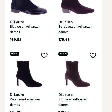
Di Lauro
Di Lauro
Blauwe enkellaarzen
Bordeaux enkellaarzen
dames
dames
169,95
179,95
Nieuw
Nieuw
Di Lauro
Di Lauro
Zwarte enkellaarzen
Bruine enkellaarzen
dames
dames