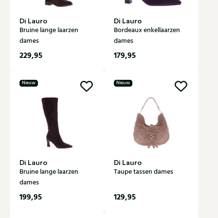
Di Lauro
Di Lauro
Bruine lange laarzen
Bordeaux enkellaarzen
dames
dames
229,95
179,95
Nieuw
Nieuw
Di Lauro
Di Lauro
Bruine lange laarzen
Taupe tassen dames
dames
199,95
129,95