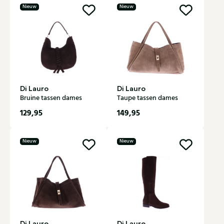
Nieuw
Nieuw
Di Lauro
Di Lauro
Bruine tassen dames
Taupe tassen dames
129,95
149,95
Nieuw
Nieuw
Di Lauro
Di Lauro