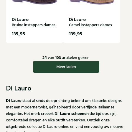
Di Lauro
Di Lauro
Bruine instappers dames
Camel instappers dames
139,95
139,95
24
103
van
artikelen gezien
Meer laden
Di Lauro
Di Lauro
staat al sinds de oprichting bekend om klassieke designs
met een moderne twist, geïnspireerd door verfijnde Italiaanse
Di Lauro schoenen
elegantie. Het merk creëert
die tijdloos zijn,
comfortabel dragen en elke outfit versterken. Ontdek onze
uitgebreide collectie Di Lauro online en vind eenvoudig uw nieuwe