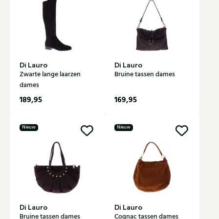
Di Lauro
Di Lauro
Zwarte lange laarzen
Bruine tassen dames
dames
189,95
169,95
Nieuw
Nieuw
Di Lauro
Di Lauro
Bruine tassen dames
Cognac tassen dames