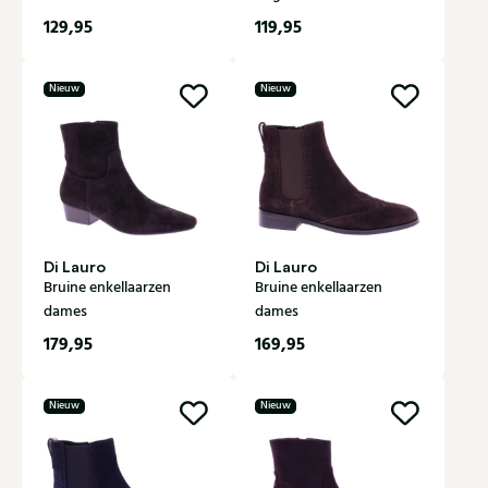
129,95
119,95
Nieuw
Nieuw
Di Lauro
Di Lauro
Bruine enkellaarzen
Bruine enkellaarzen
dames
dames
179,95
169,95
Nieuw
Nieuw