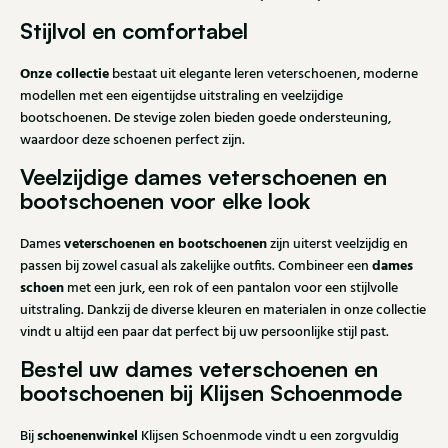
Stijlvol en comfortabel
Onze collectie
bestaat uit elegante leren veterschoenen, moderne
modellen met een eigentijdse uitstraling en veelzijdige
bootschoenen. De stevige zolen bieden goede ondersteuning,
waardoor deze schoenen perfect zijn.
Veelzijdige dames veterschoenen en
bootschoenen voor elke look
veterschoenen en bootschoenen
Dames
zijn uiterst veelzijdig en
dames
passen bij zowel casual als zakelijke outfits. Combineer een
schoen
met een jurk, een rok of een pantalon voor een stijlvolle
uitstraling. Dankzij de diverse kleuren en materialen in onze collectie
vindt u altijd een paar dat perfect bij uw persoonlijke stijl past.
Bestel uw dames veterschoenen en
bootschoenen bij Klijsen Schoenmode
schoenenwinkel
Bij
Klijsen Schoenmode vindt u een zorgvuldig