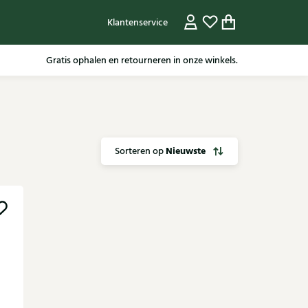
Klantenservice
Gratis ophalen en retourneren in onze winkels.
Nieuwste
Sorteren op