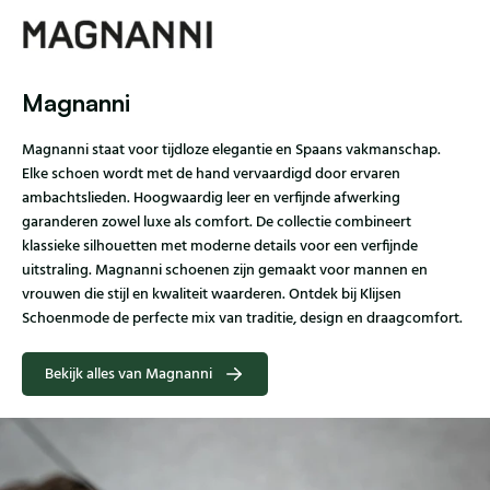
Magnanni
Magnanni staat voor tijdloze elegantie en Spaans vakmanschap.
Elke schoen wordt met de hand vervaardigd door ervaren
ambachtslieden. Hoogwaardig leer en verfijnde afwerking
garanderen zowel luxe als comfort. De collectie combineert
klassieke silhouetten met moderne details voor een verfijnde
uitstraling. Magnanni schoenen zijn gemaakt voor mannen en
vrouwen die stijl en kwaliteit waarderen. Ontdek bij Klijsen
Schoenmode de perfecte mix van traditie, design en draagcomfort.
Bekijk alles van Magnanni