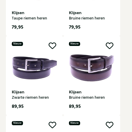
Klijsen
Klijsen
Taupe riemen heren
Bruine riemen heren
79,95
79,95
Nieuw
Nieuw
Klijsen
Klijsen
Zwarte riemen heren
Bruine riemen heren
89,95
89,95
Nieuw
Nieuw