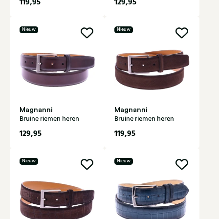
119,95
129,95
Nieuw
Nieuw
Magnanni
Magnanni
Bruine riemen heren
Bruine riemen heren
129,95
119,95
Nieuw
Nieuw