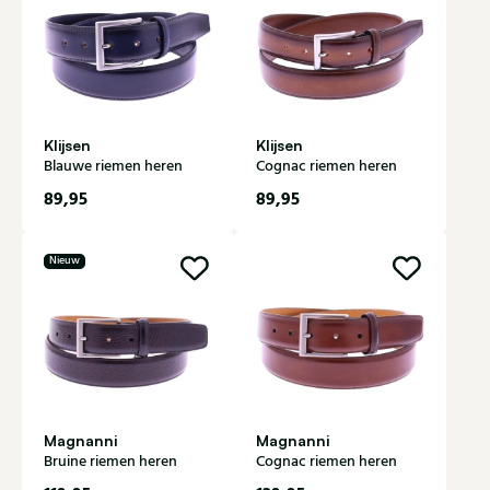
Klijsen
Klijsen
Blauwe riemen heren
Cognac riemen heren
89,95
89,95
Nieuw
Magnanni
Magnanni
Bruine riemen heren
Cognac riemen heren