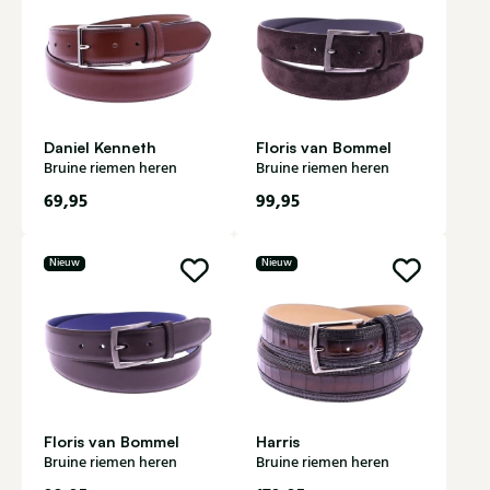
Daniel Kenneth
Floris van Bommel
Bruine riemen heren
Bruine riemen heren
69,95
99,95
Nieuw
Nieuw
Floris van Bommel
Harris
Bruine riemen heren
Bruine riemen heren