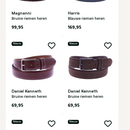
Magnanni
Harris
Bruine riemen heren
Blauwe riemen heren
99,95
169,95
Nieuw
Nieuw
Daniel Kenneth
Daniel Kenneth
Bruine riemen heren
Bruine riemen heren
69,95
69,95
Nieuw
Nieuw