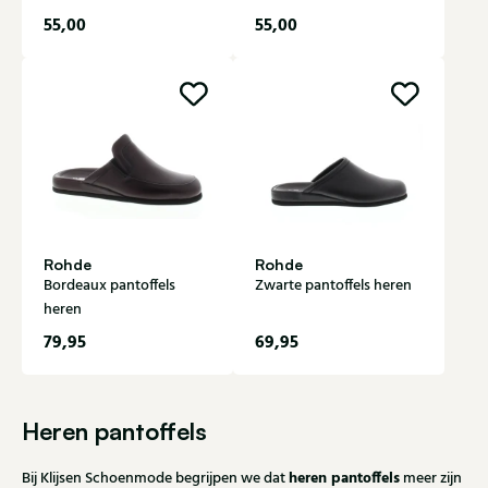
55,00
55,00
Rohde
Rohde
Bordeaux pantoffels
Zwarte pantoffels heren
heren
79,95
69,95
Heren pantoffels
heren pantoffels
Bij Klijsen Schoenmode begrijpen we dat
meer zijn