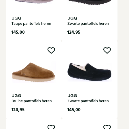
UGG
UGG
Taupe pantoffels heren
Zwarte pantoffels heren
145,00
124,95
UGG
UGG
Bruine pantoffels heren
Zwarte pantoffels heren
124,95
145,00