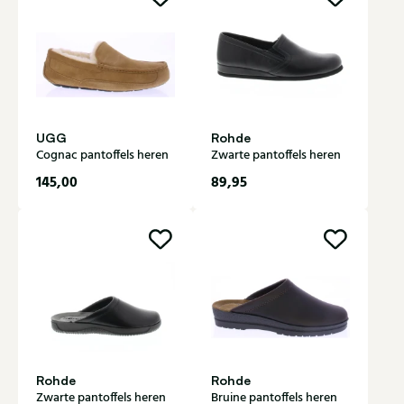
UGG
Rohde
Cognac pantoffels heren
Zwarte pantoffels heren
145,00
89,95
Rohde
Rohde
Zwarte pantoffels heren
Bruine pantoffels heren