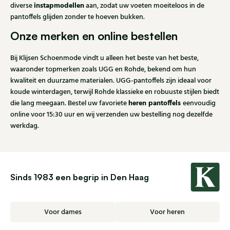
instapmodellen
diverse
aan, zodat uw voeten moeiteloos in de
pantoffels glijden zonder te hoeven bukken.
Onze merken en online bestellen
Bij Klijsen Schoenmode vindt u alleen het beste van het beste,
waaronder topmerken zoals UGG en Rohde, bekend om hun
kwaliteit en duurzame materialen. UGG-pantoffels zijn ideaal voor
koude winterdagen, terwijl Rohde klassieke en robuuste stijlen biedt
heren pantoffels
die lang meegaan. Bestel uw favoriete
eenvoudig
online voor 15:30 uur en wij verzenden uw bestelling nog dezelfde
werkdag.
Sinds 1983 een begrip in Den Haag
Voor dames
Voor heren