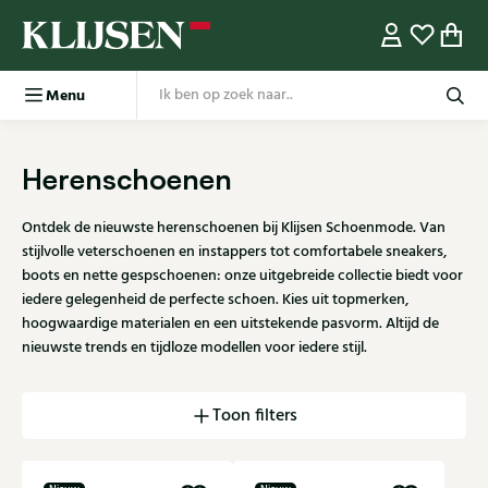
Menu
Herenschoenen
Ontdek de nieuwste herenschoenen bij Klijsen Schoenmode. Van
stijlvolle veterschoenen en instappers tot comfortabele sneakers,
boots en nette gespschoenen: onze uitgebreide collectie biedt voor
iedere gelegenheid de perfecte schoen. Kies uit topmerken,
hoogwaardige materialen en een uitstekende pasvorm. Altijd de
nieuwste trends en tijdloze modellen voor iedere stijl.
Toon filters