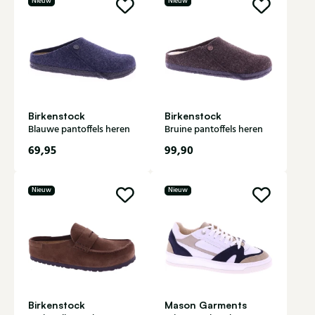
Nieuw
Nieuw
Birkenstock
Birkenstock
Blauwe pantoffels heren
Bruine pantoffels heren
69,95
99,90
Nieuw
Nieuw
Birkenstock
Mason Garments