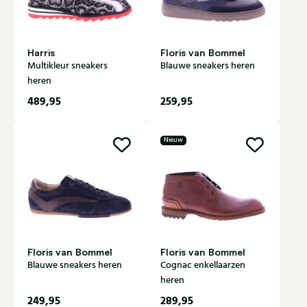
Harris
Floris van Bommel
Multikleur sneakers
Blauwe sneakers heren
heren
489,95
259,95
Nieuw
Floris van Bommel
Floris van Bommel
Blauwe sneakers heren
Cognac enkellaarzen
heren
249,95
289,95