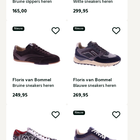
Bruine slippers heren
Witte sneakers heren
165,00
299,95
Nieuw
Nieuw
Floris van Bommel
Floris van Bommel
Bruine sneakers heren
Blauwe sneakers heren
249,95
269,95
Nieuw