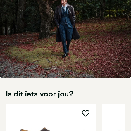
Is dit iets voor jou?