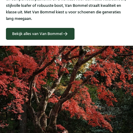
stijlvolle loafer of robuuste boot, Van Bommel straalt kwaliteit en
klasse uit. Met Van Bommel kiest u voor schoenen die generaties
lang meegaan.
Bekijk alles van Van Bommel