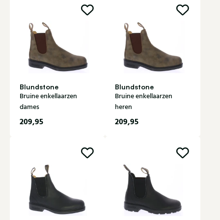
Blundstone
Blundstone
Bruine enkellaarzen
Bruine enkellaarzen
dames
heren
209,95
209,95