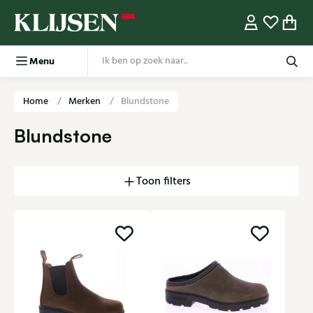
Menu
Home
Merken
Blundstone
Blundstone
Toon filters