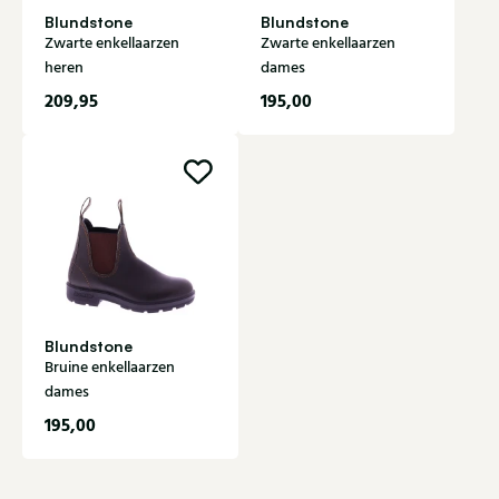
Blundstone
Blundstone
Zwarte enkellaarzen
Zwarte enkellaarzen
heren
dames
209,95
195,00
Blundstone
Bruine enkellaarzen
dames
195,00