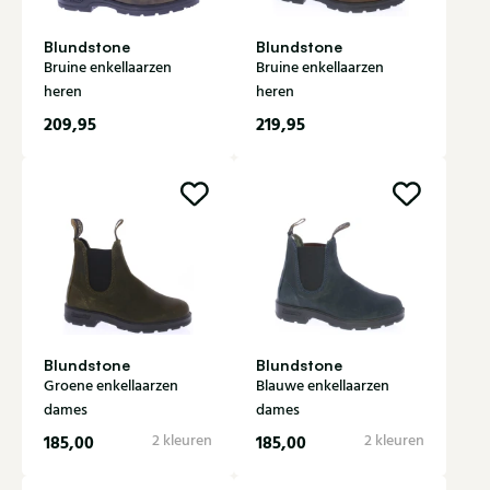
Blundstone
Blundstone
Bruine enkellaarzen
Bruine enkellaarzen
heren
heren
209,95
219,95
Blundstone
Blundstone
Groene enkellaarzen
Blauwe enkellaarzen
dames
dames
185,00
2 kleuren
185,00
2 kleuren