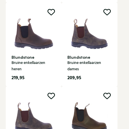
Blundstone
Blundstone
Bruine enkellaarzen
Bruine enkellaarzen
heren
dames
219,95
209,95