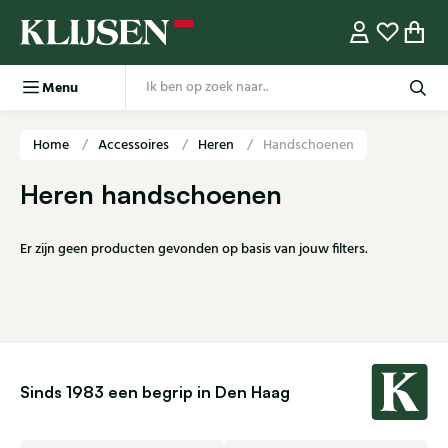
Menu
Home
Accessoires
Heren
Handschoenen
Heren handschoenen
Er zijn geen producten gevonden op basis van jouw filters.
Sinds 1983 een begrip in Den Haag