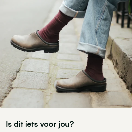
Is dit iets voor jou?