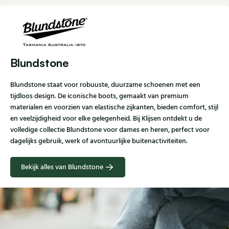
Blundstone
Blundstone staat voor robuuste, duurzame schoenen met een
tijdloos design. De iconische boots, gemaakt van premium
materialen en voorzien van elastische zijkanten, bieden comfort, stijl
en veelzijdigheid voor elke gelegenheid. Bij Klijsen ontdekt u de
volledige collectie Blundstone voor dames en heren, perfect voor
dagelijks gebruik, werk of avontuurlijke buitenactiviteiten.
Bekijk alles van Blundstone