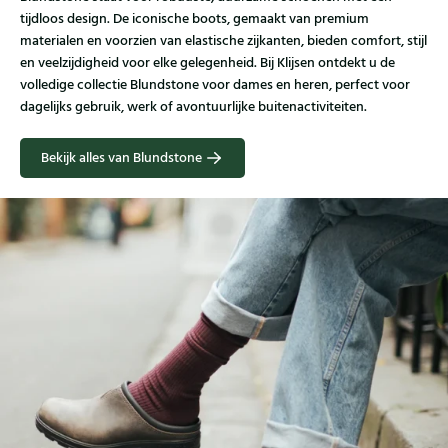
tijdloos design. De iconische boots, gemaakt van premium
materialen en voorzien van elastische zijkanten, bieden comfort, stijl
en veelzijdigheid voor elke gelegenheid. Bij Klijsen ontdekt u de
volledige collectie Blundstone voor dames en heren, perfect voor
dagelijks gebruik, werk of avontuurlijke buitenactiviteiten.
Bekijk alles van Blundstone