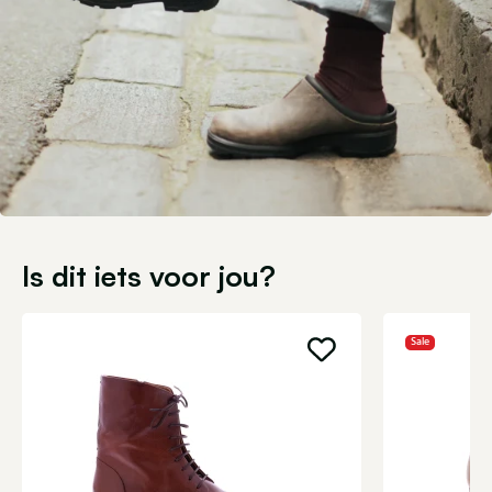
Is dit iets voor jou?
Sale