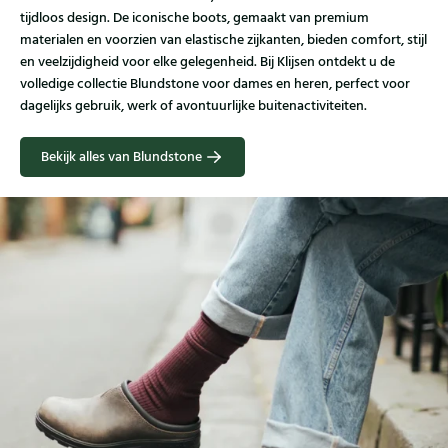
tijdloos design. De iconische boots, gemaakt van premium
materialen en voorzien van elastische zijkanten, bieden comfort, stijl
en veelzijdigheid voor elke gelegenheid. Bij Klijsen ontdekt u de
volledige collectie Blundstone voor dames en heren, perfect voor
dagelijks gebruik, werk of avontuurlijke buitenactiviteiten.
Bekijk alles van Blundstone