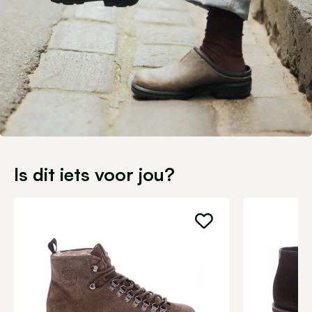
Is dit iets voor jou?