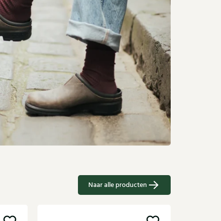
Naar alle producten