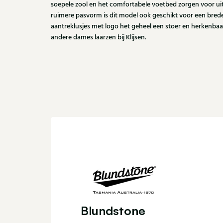
soepele zool en het comfortabele voetbed zorgen voor ui
ruimere pasvorm is dit model ook geschikt voor een bred
aantreklusjes met logo het geheel een stoer en herkenba
andere dames laarzen bij Klijsen.
Blundstone