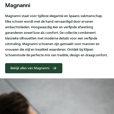
Magnanni
Magnanni staat voor tijdloze elegantie en Spaans vakmanschap.
Elke schoen wordt met de hand vervaardigd door ervaren
ambachtslieden. Hoogwaardig leer en verfijnde afwerking
garanderen zowel luxe als comfort. De collectie combineert
klassieke silhouetten met moderne details voor een verfijnde
uitstraling. Magnanni schoenen zijn gemaakt voor mannen en
vrouwen die stijl en kwaliteit waarderen. Ontdek bij Klijsen
Schoenmode de perfecte mix van traditie, design en draagcomfort.
Bekijk alles van Magnanni