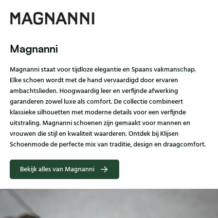
Magnanni
Magnanni staat voor tijdloze elegantie en Spaans vakmanschap.
Elke schoen wordt met de hand vervaardigd door ervaren
ambachtslieden. Hoogwaardig leer en verfijnde afwerking
garanderen zowel luxe als comfort. De collectie combineert
klassieke silhouetten met moderne details voor een verfijnde
uitstraling. Magnanni schoenen zijn gemaakt voor mannen en
vrouwen die stijl en kwaliteit waarderen. Ontdek bij Klijsen
Schoenmode de perfecte mix van traditie, design en draagcomfort.
Bekijk alles van Magnanni