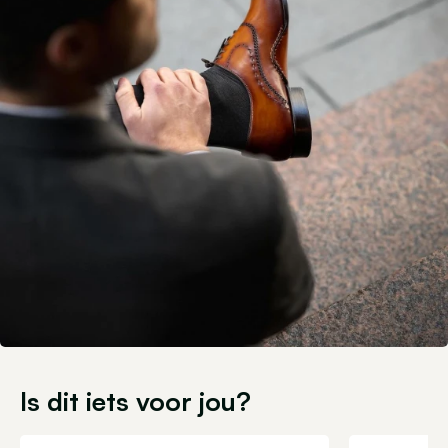
Is dit iets voor jou?