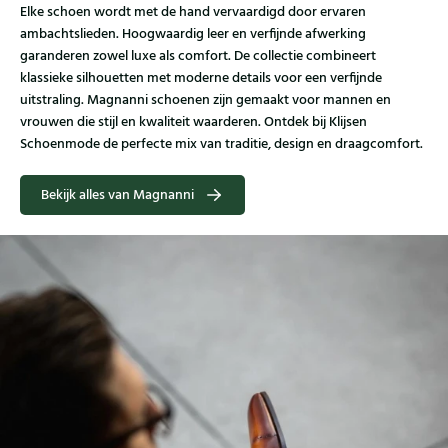
Elke schoen wordt met de hand vervaardigd door ervaren
ambachtslieden. Hoogwaardig leer en verfijnde afwerking
garanderen zowel luxe als comfort. De collectie combineert
klassieke silhouetten met moderne details voor een verfijnde
uitstraling. Magnanni schoenen zijn gemaakt voor mannen en
vrouwen die stijl en kwaliteit waarderen. Ontdek bij Klijsen
Schoenmode de perfecte mix van traditie, design en draagcomfort.
Bekijk alles van Magnanni