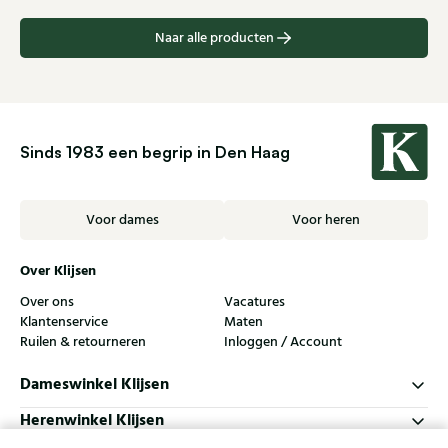
Naar alle producten
Sinds 1983 een begrip in Den Haag
Voor dames
Voor heren
Over Klijsen
Over ons
Vacatures
Klantenservice
Maten
Ruilen & retourneren
Inloggen / Account
Dameswinkel Klijsen
Herenwinkel Klijsen