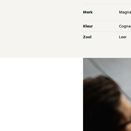
Merk
Magna
Kleur
Cogna
Zool
Leer