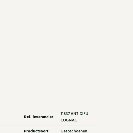
11837 ANTIDIFU
Ref. leverancier
COGNAC
Productsoort
Gespschoenen