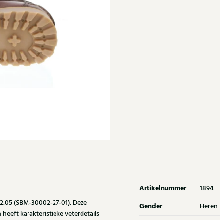
Artikelnummer
1894
2.05 (SBM-30002-27-01). Deze
Gender
Heren
heeft karakteristieke veterdetails