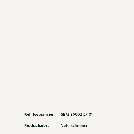
Ref. leverancier
SBM-30002-27-01
Productsoort
Veterschoenen