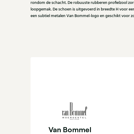
rondom de schacht. De robuuste rubberen profielzool zor
loopgemak. De schoen is uitgevoerd in breedte H voor e
een subtiel metalen Van Bommel-logo en geschikt voor zo
Van Bommel