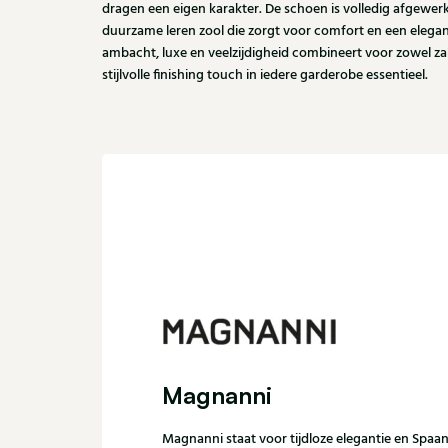
dragen een eigen karakter. De schoen is volledig afgewer
duurzame leren zool die zorgt voor comfort en een elegan
ambacht, luxe en veelzijdigheid combineert voor zowel za
stijlvolle finishing touch in iedere garderobe essentieel.
Magnanni
Magnanni staat voor tijdloze elegantie en Spaa