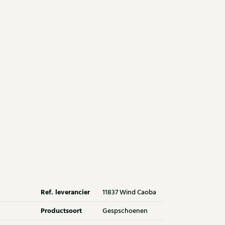
Ref. leverancier
11837 Wind Caoba
Productsoort
Gespschoenen