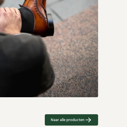
Naar alle producten