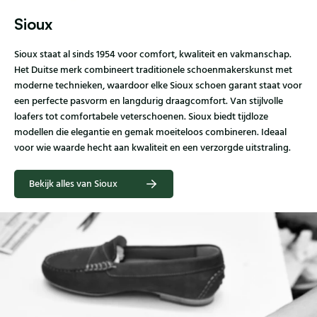
Sioux
Sioux staat al sinds 1954 voor comfort, kwaliteit en vakmanschap.
Het Duitse merk combineert traditionele schoenmakerskunst met
moderne technieken, waardoor elke Sioux schoen garant staat voor
een perfecte pasvorm en langdurig draagcomfort. Van stijlvolle
loafers tot comfortabele veterschoenen. Sioux biedt tijdloze
modellen die elegantie en gemak moeiteloos combineren. Ideaal
voor wie waarde hecht aan kwaliteit en een verzorgde uitstraling.
Bekijk alles van Sioux