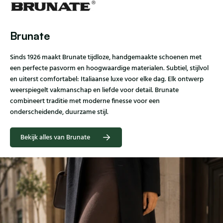
Brunate
Sinds 1926 maakt Brunate tijdloze, handgemaakte schoenen met
een perfecte pasvorm en hoogwaardige materialen. Subtiel, stijlvol
en uiterst comfortabel: Italiaanse luxe voor elke dag. Elk ontwerp
weerspiegelt vakmanschap en liefde voor detail. Brunate
combineert traditie met moderne finesse voor een
onderscheidende, duurzame stijl.
Bekijk alles van Brunate