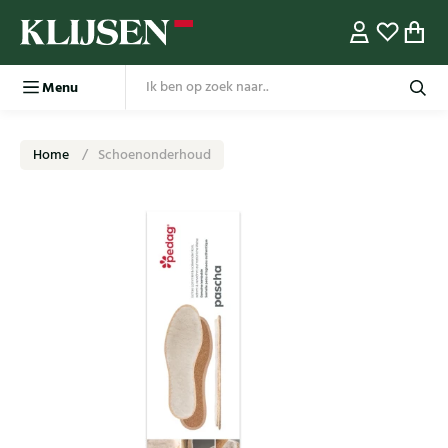
Menu
Home
Schoenonderhoud