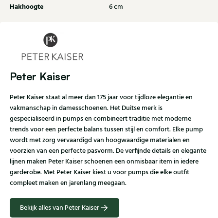
Hakhoogte
6 cm
Peter Kaiser
Peter Kaiser staat al meer dan 175 jaar voor tijdloze elegantie en
vakmanschap in damesschoenen. Het Duitse merk is
gespecialiseerd in pumps en combineert traditie met moderne
trends voor een perfecte balans tussen stijl en comfort. Elke pump
wordt met zorg vervaardigd van hoogwaardige materialen en
voorzien van een perfecte pasvorm. De verfijnde details en elegante
lijnen maken Peter Kaiser schoenen een onmisbaar item in iedere
garderobe. Met Peter Kaiser kiest u voor pumps die elke outfit
compleet maken en jarenlang meegaan.
Bekijk alles van Peter Kaiser