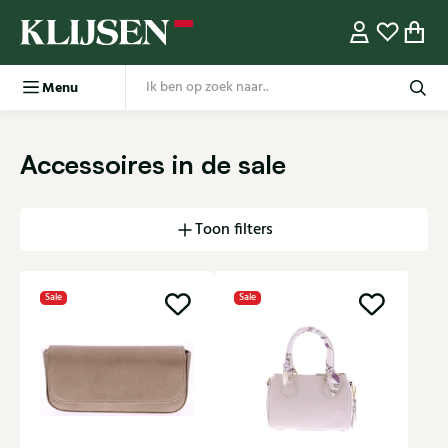
Menu
Accessoires in de sale
Toon filters
Sale
Sale