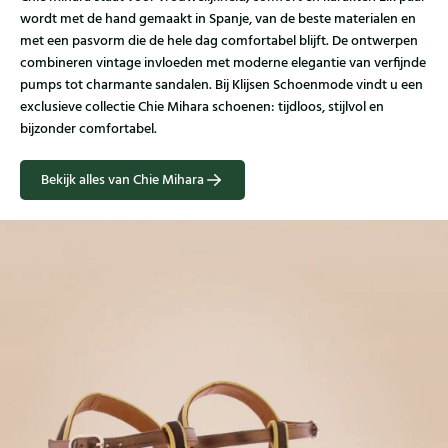
wordt met de hand gemaakt in Spanje, van de beste materialen en
met een pasvorm die de hele dag comfortabel blijft. De ontwerpen
combineren vintage invloeden met moderne elegantie van verfijnde
pumps tot charmante sandalen. Bij Klijsen Schoenmode vindt u een
exclusieve collectie Chie Mihara schoenen: tijdloos, stijlvol en
bijzonder comfortabel.
Bekijk alles van Chie Mihara