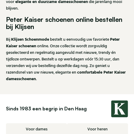
elegante en duurzame damesschoenen
voor
die jarenlang mooi
blijven.
Peter Kaiser schoenen online bestellen
bij Klijsen
Klijsen Schoenmode
Peter
Bij
bestelt u eenvoudig uw favoriete
Kaiser schoenen
online. Onze collectie wordt zorgvuldig
geselecteerd en regelmatig aangevuld met nieuwe, trendy én
tijdloze ontwerpen. Bestelt u op werkdagen vóór 15:30 uur, dan
verzenden wij uw bestelling dezelfde dag nog. Zo geniet u
comfortabele Peter Kaiser
razendsnel van uw nieuwe, elegante en
damesschoenen
.
Sinds 1983 een begrip in Den Haag
Voor dames
Voor heren