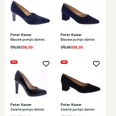
Peter Kaiser
Peter Kaiser
Blauwe pumps dames
Blauwe pumps dames
108,00
108,00
179,95
179,95
Sale
Sale
Peter Kaiser
Peter Kaiser
Zwarte pumps dames
Zwarte pumps dames