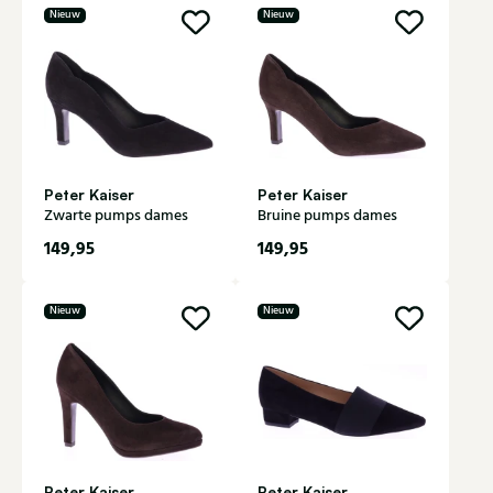
Nieuw
Nieuw
Peter Kaiser
Peter Kaiser
Zwarte pumps dames
Bruine pumps dames
149,95
149,95
Nieuw
Nieuw
Peter Kaiser
Peter Kaiser