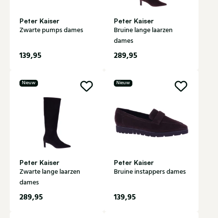
Peter Kaiser
Peter Kaiser
Zwarte pumps dames
Bruine lange laarzen
dames
139,95
289,95
Nieuw
Nieuw
Peter Kaiser
Peter Kaiser
Zwarte lange laarzen
Bruine instappers dames
dames
289,95
139,95