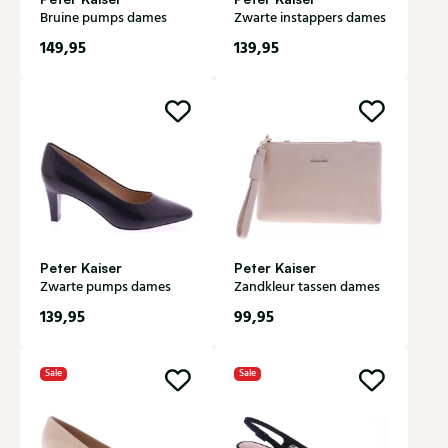
Bruine pumps dames
Zwarte instappers dames
149,95
139,95
Peter Kaiser
Peter Kaiser
Zwarte pumps dames
Zandkleur tassen dames
139,95
99,95
Sale
Sale