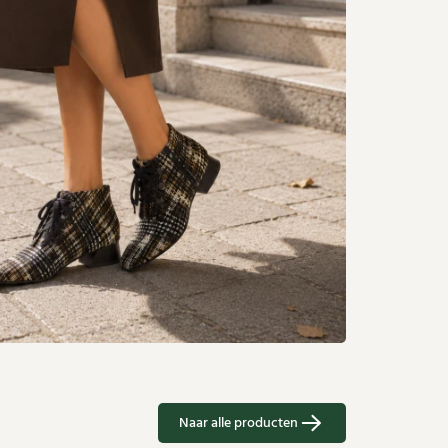
Naar alle producten