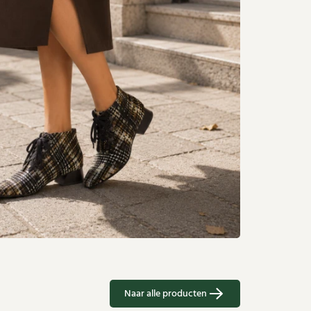
Naar alle producten