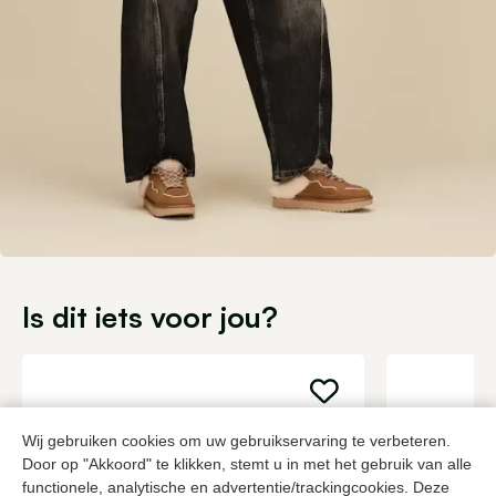
Is dit iets voor jou?
Wij gebruiken cookies om uw gebruikservaring te verbeteren.
Door op "Akkoord" te klikken, stemt u in met het gebruik van alle
functionele, analytische en advertentie/trackingcookies. Deze