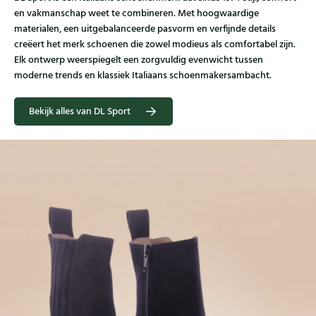
en vakmanschap weet te combineren. Met hoogwaardige
materialen, een uitgebalanceerde pasvorm en verfijnde details
creëert het merk schoenen die zowel modieus als comfortabel zijn.
Elk ontwerp weerspiegelt een zorgvuldig evenwicht tussen
moderne trends en klassiek Italiaans schoenmakersambacht.
Bekijk alles van DL Sport