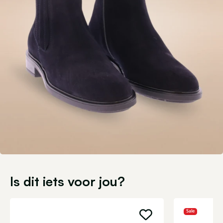
Is dit iets voor jou?
Sale