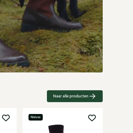
Naar alle producten
Nieuw