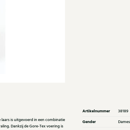
Artikelnummer
38189
 laars is uitgevoerd in een combinatie
Gender
Dames
aling. Dankzij de Gore-Tex voering is