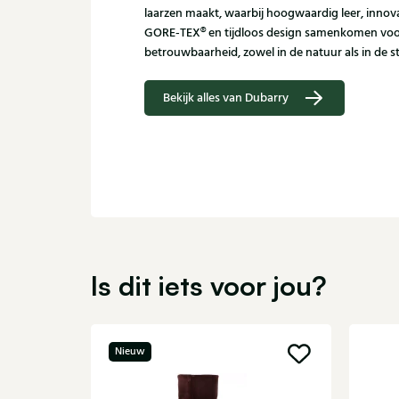
laarzen maakt, waarbij hoogwaardig leer, innov
GORE‑TEX® en tijdloos design samenkomen voo
betrouwbaarheid, zowel in de natuur als in de s
Bekijk alles van Dubarry
Is dit iets voor jou?
Nieuw