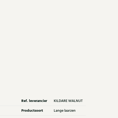
Ref. leverancier
KILDARE WALNUT
Productsoort
Lange laarzen