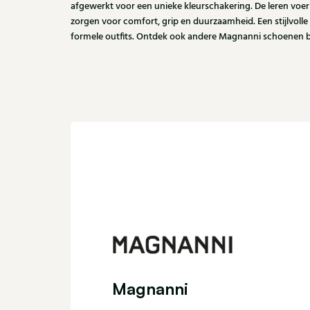
afgewerkt voor een unieke kleurschakering. De leren voeri
zorgen voor comfort, grip en duurzaamheid. Een stijlvolle
formele outfits. Ontdek ook andere Magnanni schoenen bij
Magnanni