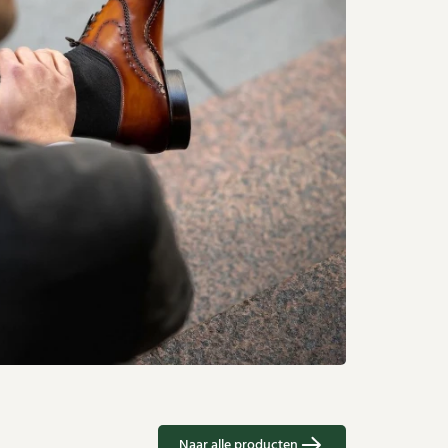
Naar alle producten