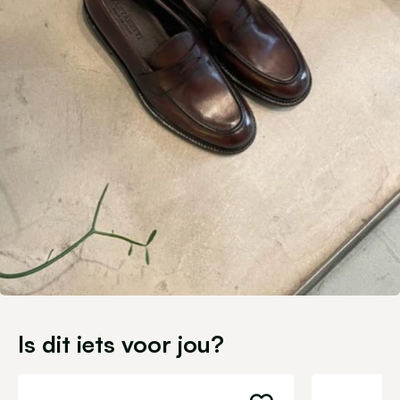
Is dit iets voor jou?