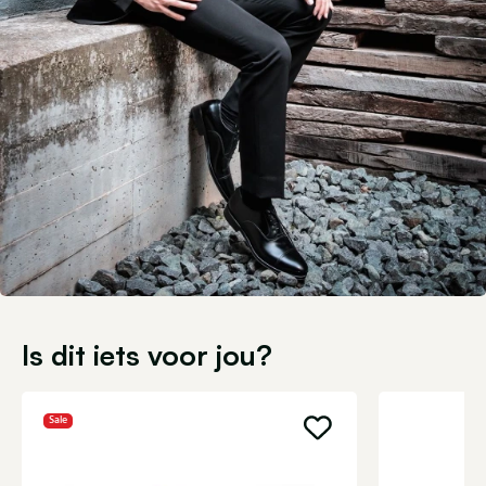
Is dit iets voor jou?
Sale