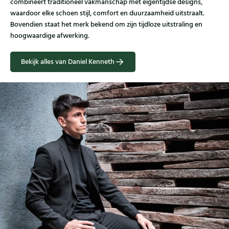
combineert traditioneel vakmanschap met eigentijdse designs,
waardoor elke schoen stijl, comfort en duurzaamheid uitstraalt.
Bovendien staat het merk bekend om zijn tijdloze uitstraling en
hoogwaardige afwerking.
Bekijk alles van Daniel Kenneth