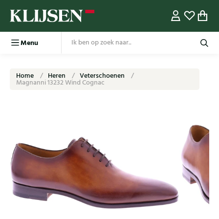
Menu
Home
Heren
Veterschoenen
Magnanni 13232 Wind Cognac