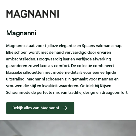
Magnanni
Magnanni staat voor tijdloze elegantie en Spaans vakmanschap.
Elke schoen wordt met de hand vervaardigd door ervaren
ambachtslieden. Hoogwaardig leer en verfijnde afwerking
garanderen zowel luxe als comfort. De collectie combineert
klassieke silhouetten met moderne details voor een verfijnde
uitstraling. Magnanni schoenen zijn gemaakt voor mannen en
vrouwen die stijl en kwaliteit waarderen. Ontdek bij Klijsen
Schoenmode de perfecte mix van traditie, design en draagcomfort.
Bekijk alles van Magnanni