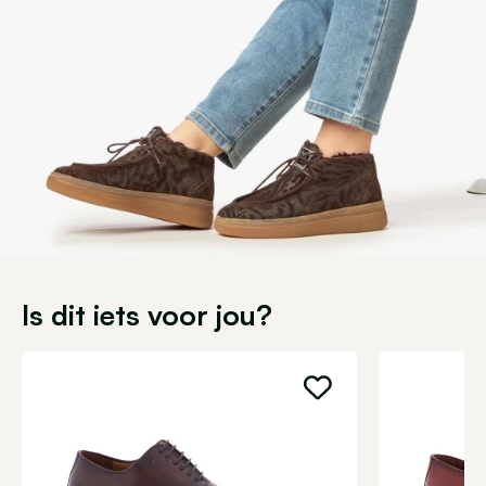
Is dit iets voor jou?