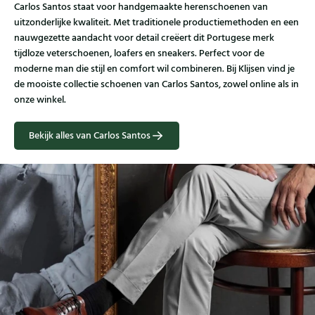
Carlos Santos staat voor handgemaakte herenschoenen van
uitzonderlijke kwaliteit. Met traditionele productiemethoden en een
nauwgezette aandacht voor detail creëert dit Portugese merk
tijdloze veterschoenen, loafers en sneakers. Perfect voor de
moderne man die stijl en comfort wil combineren. Bij Klijsen vind je
de mooiste collectie schoenen van Carlos Santos, zowel online als in
onze winkel.
Bekijk alles van Carlos Santos