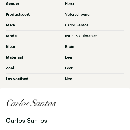
Gender
Heren
Productsoort
Veterschoenen
Merk
Carlos Santos
Model
6903 15 Guimaraes
Kleur
Bruin
Materiaal
Leer
Zool
Leer
Los voetbed
Nee
Carlos Santos