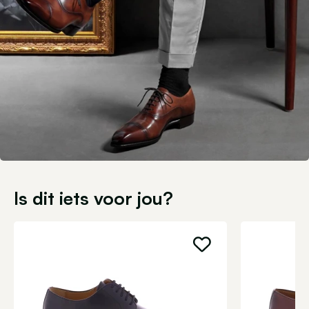
Is dit iets voor jou?