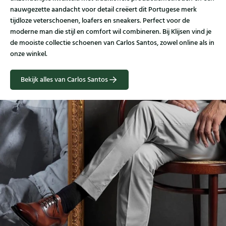
nauwgezette aandacht voor detail creëert dit Portugese merk
tijdloze veterschoenen, loafers en sneakers. Perfect voor de
moderne man die stijl en comfort wil combineren. Bij Klijsen vind je
de mooiste collectie schoenen van Carlos Santos, zowel online als in
onze winkel.
Bekijk alles van Carlos Santos