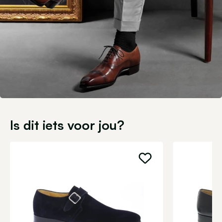
Is dit iets voor jou?