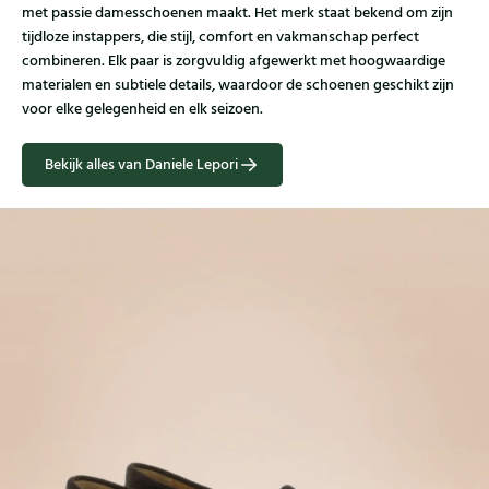
met passie damesschoenen maakt. Het merk staat bekend om zijn
tijdloze instappers, die stijl, comfort en vakmanschap perfect
combineren. Elk paar is zorgvuldig afgewerkt met hoogwaardige
materialen en subtiele details, waardoor de schoenen geschikt zijn
voor elke gelegenheid en elk seizoen.
Bekijk alles van Daniele Lepori