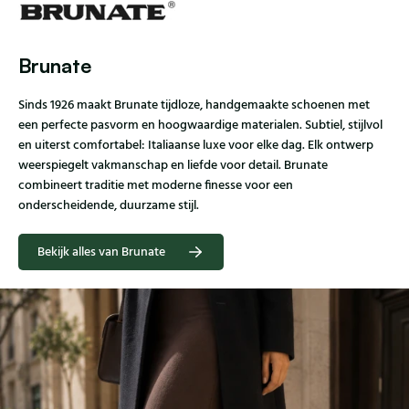
Brunate
Sinds 1926 maakt Brunate tijdloze, handgemaakte schoenen met
een perfecte pasvorm en hoogwaardige materialen. Subtiel, stijlvol
en uiterst comfortabel: Italiaanse luxe voor elke dag. Elk ontwerp
weerspiegelt vakmanschap en liefde voor detail. Brunate
combineert traditie met moderne finesse voor een
onderscheidende, duurzame stijl.
Bekijk alles van Brunate