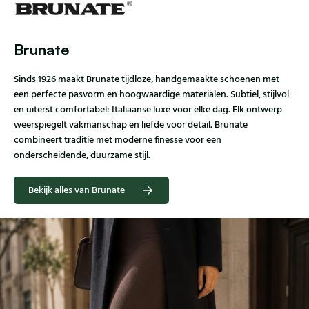
Brunate
Sinds 1926 maakt Brunate tijdloze, handgemaakte schoenen met
een perfecte pasvorm en hoogwaardige materialen. Subtiel, stijlvol
en uiterst comfortabel: Italiaanse luxe voor elke dag. Elk ontwerp
weerspiegelt vakmanschap en liefde voor detail. Brunate
combineert traditie met moderne finesse voor een
onderscheidende, duurzame stijl.
Bekijk alles van Brunate