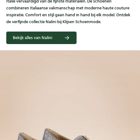
Italië vervaardigd van de fijnste materialen. De schoenen
combineren Italiaanse vakmanschap met moderne haute couture
inspiratie. Comfort en stijl gaan hand in hand bij elk model. Ontdek
de verfijnde collectie Nalini bij Klijsen Schoenmode.
Bekijk alles van Nalini