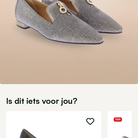
Is dit iets voor jou?
Sale